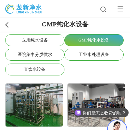
GMP纯化水设备
医用纯水设备
GMP纯化水设备
医院集中分质供水
工业水处理设备
直饮水设备
你们是怎么收费的呢？