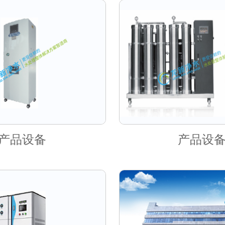
产品设备
产品设