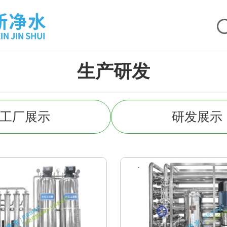
生产研发
工厂展示
研发展示