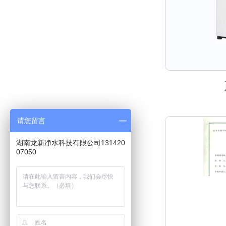
请您留言
湖南龙新净水科技有限公司131420
07050