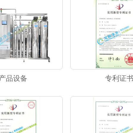
产品设备
专利证