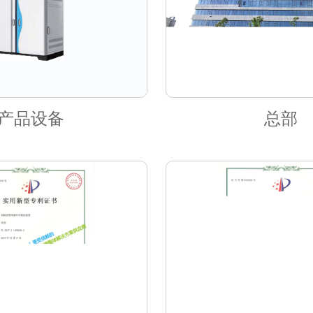
产品设备
总部