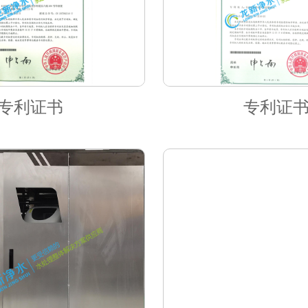
专利证书
专利证