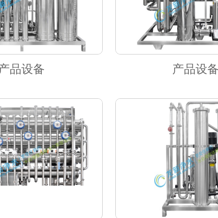
产品设备
产品设