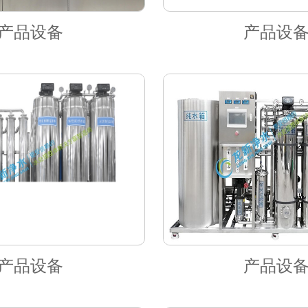
产品设备
产品设
产品设备
产品设