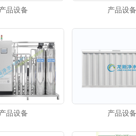
产品设备
产品设
产品设备
产品设