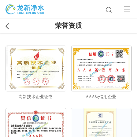
荣誉资质
高新技术企业证书
AAA级信用企业