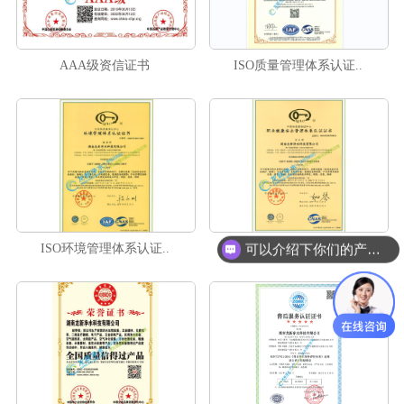
AAA级资信证书
ISO质量管理体系认证..
ISO环境管理体系认证..
ISO职业健康安全管理..
可以介绍下你们的产品么？