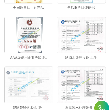
全国质量信得过产品
售后服务认证证书
AAA级信用企业等级证..
纳滤水处理设备-卫生
智能管线饮水机-卫生
反渗透水处理设备-卫